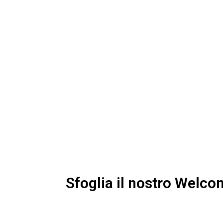
Sfoglia il nostro Welc