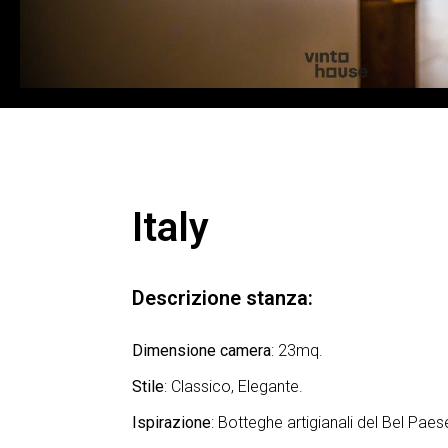
Italy
Descrizione stanza:
Dimensione camera
: 23mq.
Stile
: Classico, Elegante.
Ispirazione
: Botteghe artigianali del Bel Paes