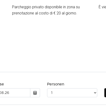
Parcheggio privato disponibile in zona su
È vi
prenotazione al costo di € 20 al giorno.