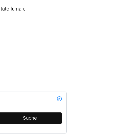
etato fumare