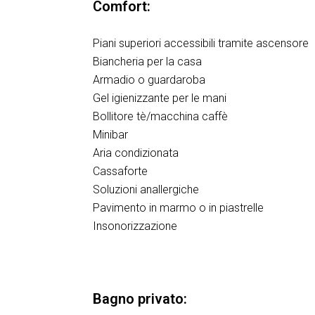
Comfort:
Piani superiori accessibili tramite ascensore
Biancheria per la casa
Armadio o guardaroba
Gel igienizzante per le mani
Bollitore tè/macchina caffè
Minibar
Aria condizionata
Cassaforte
Soluzioni anallergiche
Pavimento in marmo o in piastrelle
Insonorizzazione
Bagno privato: